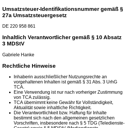
Umsatzsteuer-Identifikationsnummer gemäß §
27a Umsatzsteuergesetz
DE 220 958 861
Inhaltlich Verantwortlicher gemäß § 10 Absatz
3 MDStV
Gabriele Hanke
Rechtliche Hinweise
Inhaberin ausschließlicher Nutzungsrechte an
vorgehaltenen Inhalten ist gemäß § 31 Abs. 3 UrhG
TCA.
Eine Verwendung ist nur nach vorheriger Zustimmung
von TCA zulässig.
TCA übernimmt keine Gewähr für Vollständigkeit,
Aktualität sowie inhaltliche Richtigkeit.
Die Verantwortlichkeit bzw. Haftung für Inhalte
bestimmt sich nach den allgemeinen gesetzlichen
Vorschriften, insbesondere nach § 5 TDG (Teledienste-